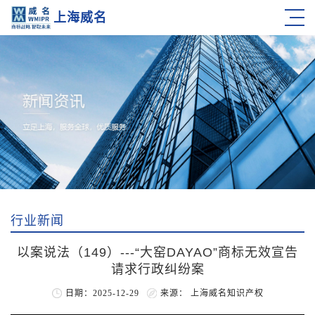
上海威名
行业新闻
以案说法（149）---“大窑DAYAO”商标无效宣告
请求行政纠纷案
日期：2025-12-29
来源： 上海威名知识产权