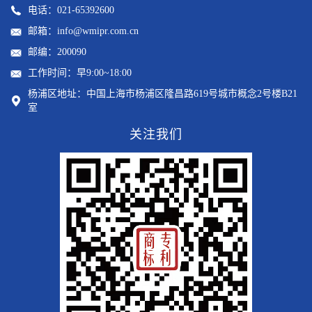
电话：021-65392600
邮箱：info@wmipr.com.cn
邮编：200090
工作时间：早9:00~18:00
杨浦区地址：中国上海市杨浦区隆昌路619号城市概念2号楼B21
室
关注我们