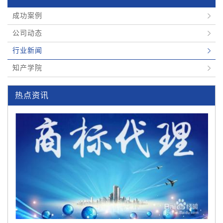
成功案例
公司动态
行业新闻
知产学院
热点资讯