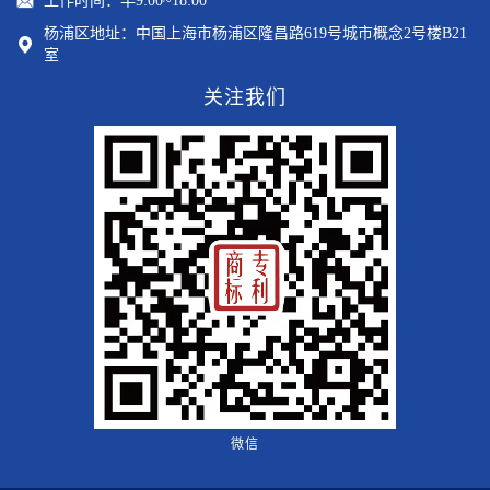
工作时间：早9:00~18:00
杨浦区地址：中国上海市杨浦区隆昌路619号城市概念2号楼B21
室
关注我们
微信