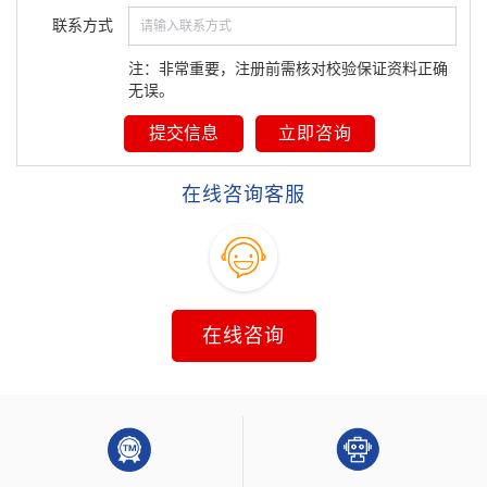
联系方式
注：非常重要，注册前需核对校验保证资料正确
无误。
提交信息
立即咨询
在线咨询客服
在线咨询