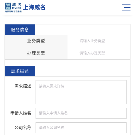
上海威名
服务信息
业务类型
办理类型
需求描述
需求描述
申请人姓名
公司名称