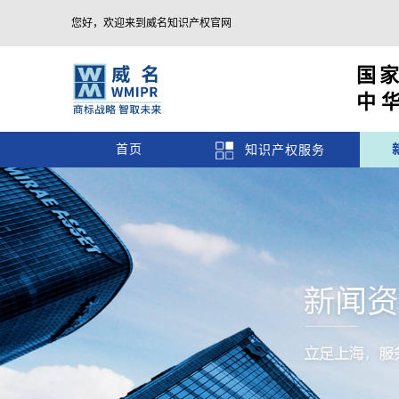
您好，欢迎来到威名知识产权官网
国
中
首页
知识产权服务