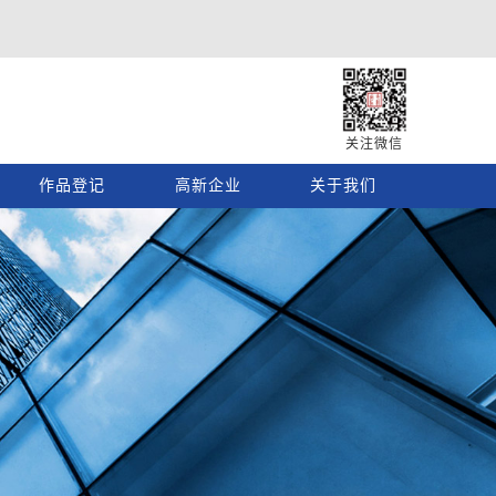
关注微信
作品登记
高新企业
关于我们