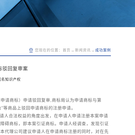
您现在的位置：
首页
→
新闻资讯
→
成功案例
标驳回复审案
威名知识产权
下称申请商标）申请驳回复审,商标局认为申请商标与第
车轮胎”等商品上驳回申请商标的注册申请。
请人合法权益的角度出发，在申请人申请注册本案申请
在障碍商标，即本案引证商标。申请人经调查，发现引证
，本代理公司建议申请人在申请商标注册的同时，对在先