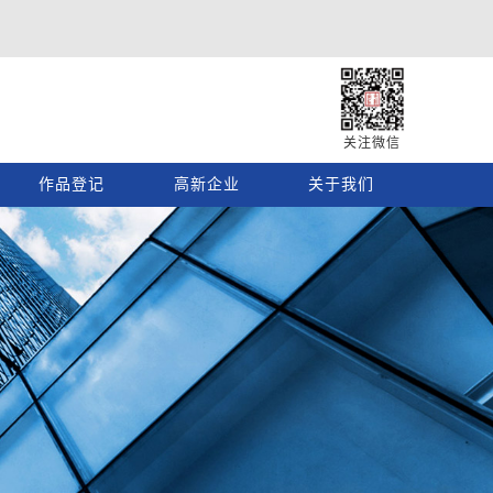
关注微信
作品登记
高新企业
关于我们