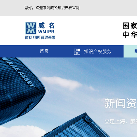
您好，欢迎来到威名知识产权官网
国
中
首页
知识产权服务