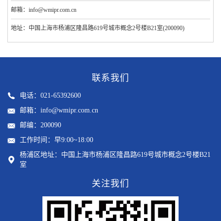
邮箱：info@wmipr.com.cn
地址：中国上海市杨浦区隆昌路619号城市概念2号楼B21室(200090)
联系我们
电话：021-65392600
邮箱：info@wmipr.com.cn
邮编：200090
工作时间：早9:00~18:00
杨浦区地址：中国上海市杨浦区隆昌路619号城市概念2号楼B21
室
关注我们