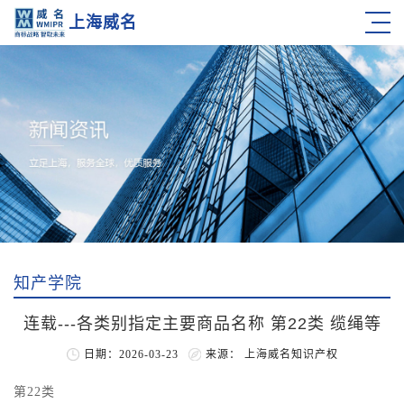
上海威名
知产学院
连载---各类别指定主要商品名称 第22类 缆绳等
日期：2026-03-23
来源： 上海威名知识产权
第22类