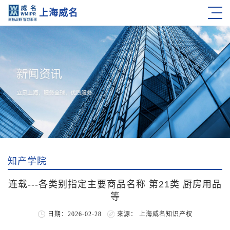
上海威名
知产学院
连载---各类别指定主要商品名称 第21类 厨房用品
等
日期：2026-02-28
来源： 上海威名知识产权