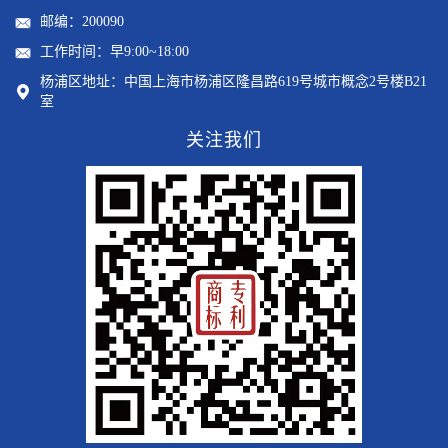
邮编：200090
工作时间：早9:00~18:00
杨浦区地址：中国上海市杨浦区隆昌路619号城市概念2号楼B21
室
关注我们