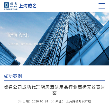
上海威名
成功案例
威名公司成功代理厨房清洁用品行业商标无效宣告
案
日期：2026-05-28
来源： 上海威名知识产权