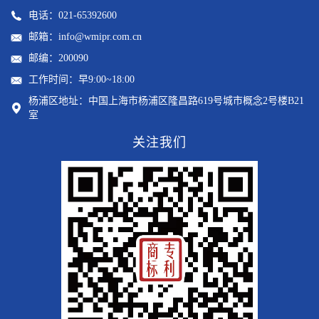
电话：021-65392600
邮箱：info@wmipr.com.cn
邮编：200090
工作时间：早9:00~18:00
杨浦区地址：中国上海市杨浦区隆昌路619号城市概念2号楼B21
室
关注我们