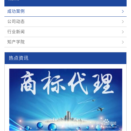
成功案例
公司动态
行业新闻
知产学院
热点资讯